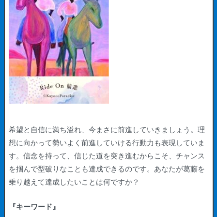
希望と自信に満ち溢れ、今まさに前進していきましょう。理
想に向かって勢いよく前進していける行動力も表現していま
す。信念を持って、信じた道を突き進むからこそ、チャンス
を掴んで型破りなことも達成できるのです。あなたが葛藤を
乗り越えて達成したいことは何ですか？
『キーワード』