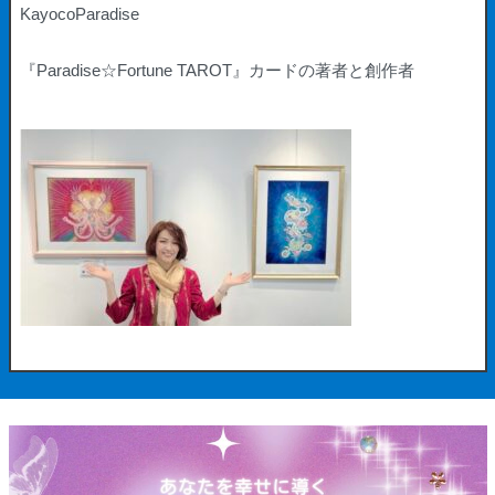
KayocoParadise
『Paradise☆Fortune TAROT』
カードの著者と創作者