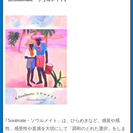
｢Soulmate・ソウルメイト」は、ひらめきなど、感覚や感
性、感受性や直感を大切にして「調和のとれた選択」をしま