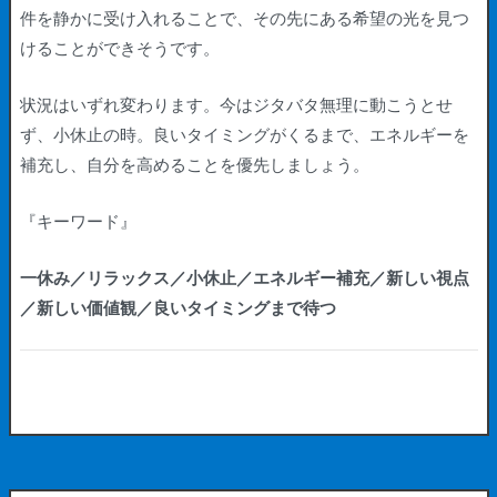
件を静かに受け入れることで、その先にある希望の光を見つ
けることができそうです。
状況はいずれ変わります。今はジタバタ無理に動こうとせ
ず、小休止の時。良いタイミングがくるまで、エネルギーを
補充し、自分を高めることを優先しましょう。
『キーワード』
一休み／リラックス／小休止／エネルギー補充／新しい視点
／新しい価値観／良いタイミングまで待つ