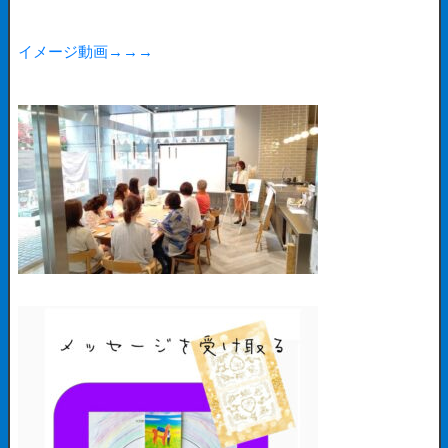
イメージ動画→→→