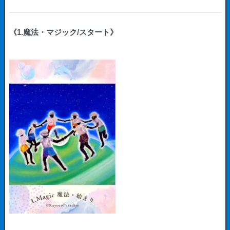
《1.魔法・マジック/スタート》