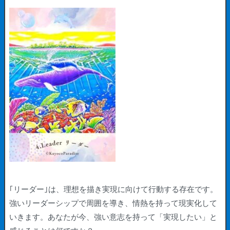
｢リーダー｣は、理想を描き実現に向けて行動する存在です。
強いリーダーシップで周囲を導き、情熱を持って現実化して
いきます。あなたが今、強い意志を持って「実現したい」と