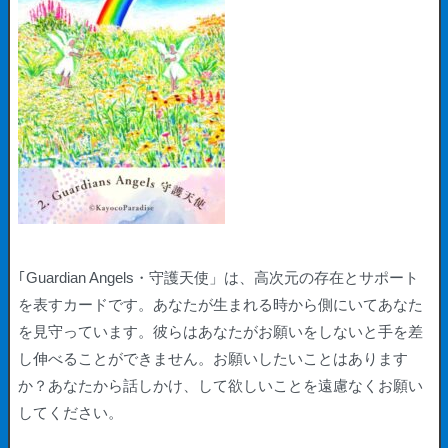
｢Guardian Angels・守護天使」は、高次元の存在とサポート
を表すカードです。あなたが生まれる時から側にいてあなた
を見守っています。彼らはあなたがお願いをしないと手を差
し伸べることができません。お願いしたいことはあります
か？あなたから話しかけ、して欲しいことを遠慮なくお願い
してください。