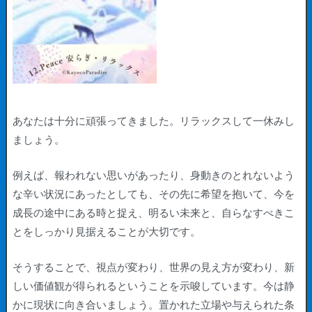
あなたは十分に頑張ってきました。リラックスして一休みし
ましょう。
例えば、報われない思いがあったり、身動きのとれないよう
な辛い状況にあったとしても、その先に希望を抱いて、今を
成長の途中にある時と捉え、明るい未来と、自らなすべきこ
とをしっかり見据えることが大切です。
そうすることで、視点が変わり、世界の見え方が変わり、新
しい価値観が得られるということを示唆しています。今は静
かに現状に向き合いましょう。置かれた立場や与えられた条